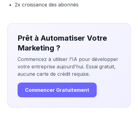
2x croissance des abonnés
Prêt à Automatiser Votre
Marketing ?
Commencez à utiliser l'IA pour développer
votre entreprise aujourd'hui. Essai gratuit,
aucune carte de crédit requise.
Commencer Gratuitement