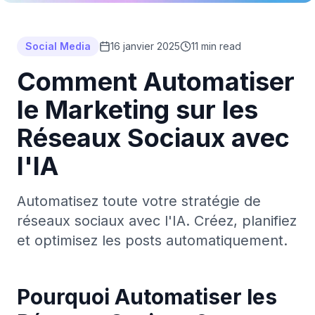
Social Media
16 janvier 2025
11 min read
Comment Automatiser
le Marketing sur les
Réseaux Sociaux avec
l'IA
Automatisez toute votre stratégie de
réseaux sociaux avec l'IA. Créez, planifiez
et optimisez les posts automatiquement.
Pourquoi Automatiser les