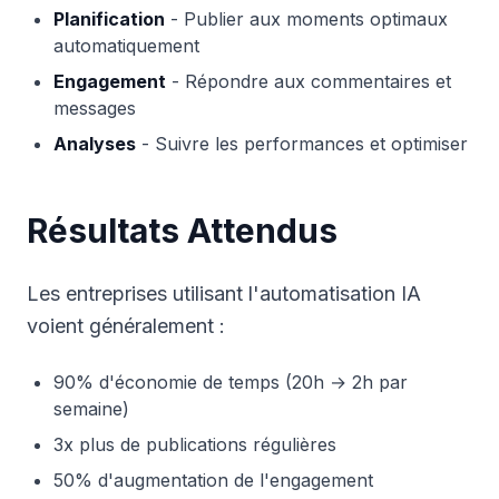
Planification
- Publier aux moments optimaux
automatiquement
Engagement
- Répondre aux commentaires et
messages
Analyses
- Suivre les performances et optimiser
Résultats Attendus
Les entreprises utilisant l'automatisation IA
voient généralement :
90% d'économie de temps (20h → 2h par
semaine)
3x plus de publications régulières
50% d'augmentation de l'engagement