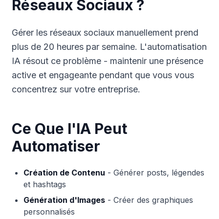
Réseaux Sociaux ?
Gérer les réseaux sociaux manuellement prend
plus de 20 heures par semaine. L'automatisation
IA résout ce problème - maintenir une présence
active et engageante pendant que vous vous
concentrez sur votre entreprise.
Ce Que l'IA Peut
Automatiser
Création de Contenu
- Générer posts, légendes
et hashtags
Génération d'Images
- Créer des graphiques
personnalisés