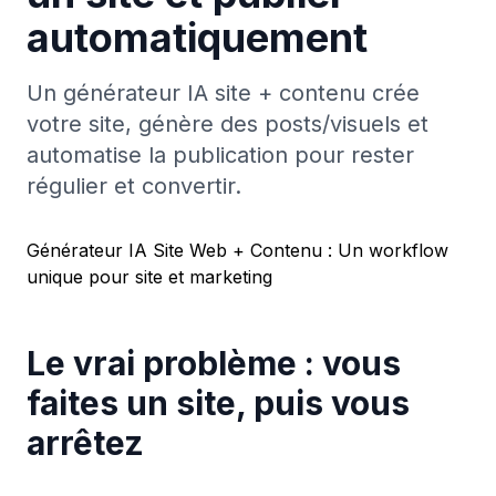
automatiquement
Un générateur IA site + contenu crée
votre site, génère des posts/visuels et
automatise la publication pour rester
régulier et convertir.
Générateur IA Site Web + Contenu : Un workflow
unique pour site et marketing
Le vrai problème : vous
faites un site, puis vous
arrêtez