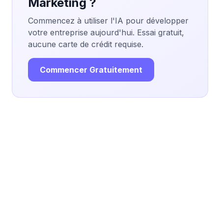
Marketing ?
Commencez à utiliser l'IA pour développer
votre entreprise aujourd'hui. Essai gratuit,
aucune carte de crédit requise.
Commencer Gratuitement