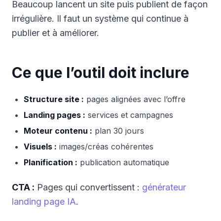
Beaucoup lancent un site puis publient de façon
irrégulière. Il faut un système qui continue à
publier et à améliorer.
Ce que l’outil doit inclure
Structure site :
pages alignées avec l’offre
Landing pages :
services et campagnes
Moteur contenu :
plan 30 jours
Visuels :
images/créas cohérentes
Planification :
publication automatique
CTA :
Pages qui convertissent :
générateur
landing page IA
.