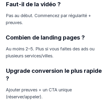
Faut-il de la vidéo ?
Pas au début. Commencez par régularité +
preuves.
Combien de landing pages ?
Au moins 2–5. Plus si vous faites des ads ou
plusieurs services/villes.
Upgrade conversion le plus rapide
?
Ajouter preuves + un CTA unique
(réserver/appeler).