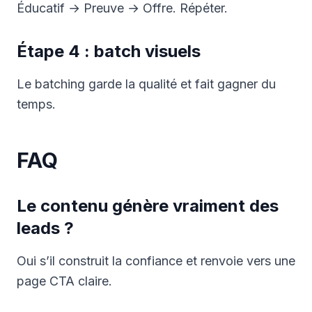
Éducatif → Preuve → Offre. Répéter.
Étape 4 : batch visuels
Le batching garde la qualité et fait gagner du
temps.
FAQ
Le contenu génère vraiment des
leads ?
Oui s’il construit la confiance et renvoie vers une
page CTA claire.