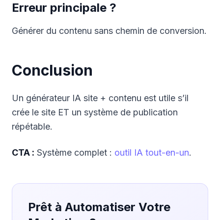
Erreur principale ?
Générer du contenu sans chemin de conversion.
Conclusion
Un générateur IA site + contenu est utile s’il
crée le site ET un système de publication
répétable.
CTA :
Système complet :
outil IA tout-en-un
.
Prêt à Automatiser Votre