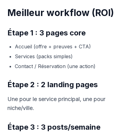
Meilleur workflow (ROI)
Étape 1 : 3 pages core
Accueil (offre + preuves + CTA)
Services (packs simples)
Contact / Réservation (une action)
Étape 2 : 2 landing pages
Une pour le service principal, une pour
niche/ville.
Étape 3 : 3 posts/semaine