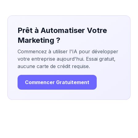
Prêt à Automatiser Votre
Marketing ?
Commencez à utiliser l'IA pour développer
votre entreprise aujourd'hui. Essai gratuit,
aucune carte de crédit requise.
Commencer Gratuitement