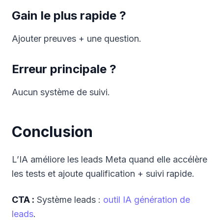
Gain le plus rapide ?
Ajouter preuves + une question.
Erreur principale ?
Aucun système de suivi.
Conclusion
L’IA améliore les leads Meta quand elle accélère
les tests et ajoute qualification + suivi rapide.
CTA :
Système leads :
outil IA génération de
leads
.