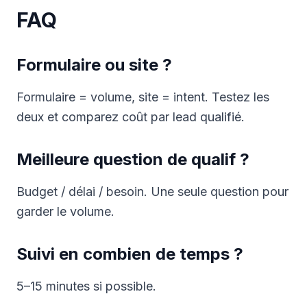
FAQ
Formulaire ou site ?
Formulaire = volume, site = intent. Testez les
deux et comparez coût par lead qualifié.
Meilleure question de qualif ?
Budget / délai / besoin. Une seule question pour
garder le volume.
Suivi en combien de temps ?
5–15 minutes si possible.