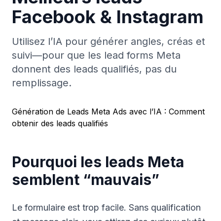
Facebook & Instagram
Utilisez l’IA pour générer angles, créas et
suivi—pour que les lead forms Meta
donnent des leads qualifiés, pas du
remplissage.
Génération de Leads Meta Ads avec l’IA : Comment
obtenir des leads qualifiés
Pourquoi les leads Meta
semblent “mauvais”
Le formulaire est trop facile. Sans qualification