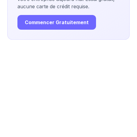
aucune carte de crédit requise.
Commencer Gratuitement