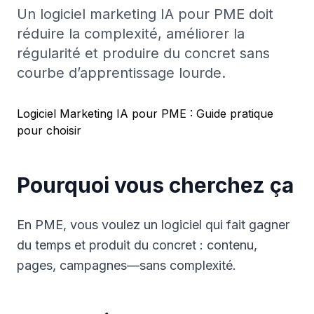
Un logiciel marketing IA pour PME doit
réduire la complexité, améliorer la
régularité et produire du concret sans
courbe d’apprentissage lourde.
Logiciel Marketing IA pour PME : Guide pratique
pour choisir
Pourquoi vous cherchez ça
En PME, vous voulez un logiciel qui fait gagner
du temps et produit du concret : contenu,
pages, campagnes—sans complexité.