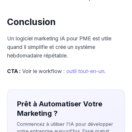
Conclusion
Un logiciel marketing IA pour PME est utile
quand il simplifie et crée un système
hebdomadaire répétable.
CTA :
Voir le workflow :
outil tout-en-un
.
Prêt à Automatiser Votre
Marketing ?
Commencez à utiliser l'IA pour développer
votre entreprise aujourd'hui. Essai gratuit,