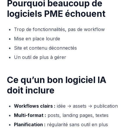
Pourquoi beaucoup de
logiciels PME échouent
Trop de fonctionnalités, pas de workflow
Mise en place lourde
Site et contenu déconnectés
Un outil de plus à gérer
Ce qu’un bon logiciel IA
doit inclure
Workflows clairs :
idée → assets → publication
Multi-format :
posts, landing pages, textes
Planification :
régularité sans outil en plus