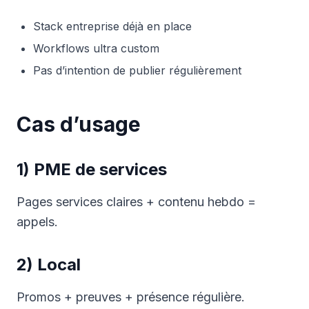
Stack entreprise déjà en place
Workflows ultra custom
Pas d’intention de publier régulièrement
Cas d’usage
1) PME de services
Pages services claires + contenu hebdo =
appels.
2) Local
Promos + preuves + présence régulière.