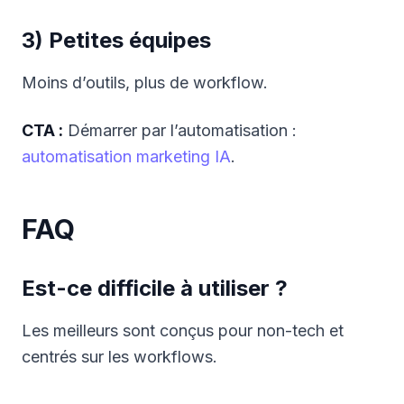
3) Petites équipes
Moins d’outils, plus de workflow.
CTA :
Démarrer par l’automatisation :
automatisation marketing IA
.
FAQ
Est-ce difficile à utiliser ?
Les meilleurs sont conçus pour non-tech et
centrés sur les workflows.