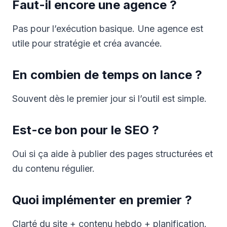
Faut-il encore une agence ?
Pas pour l’exécution basique. Une agence est
utile pour stratégie et créa avancée.
En combien de temps on lance ?
Souvent dès le premier jour si l’outil est simple.
Est-ce bon pour le SEO ?
Oui si ça aide à publier des pages structurées et
du contenu régulier.
Quoi implémenter en premier ?
Clarté du site + contenu hebdo + planification.