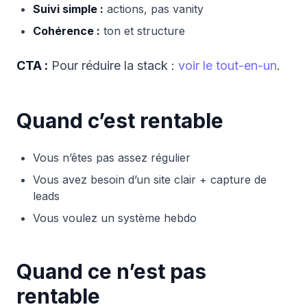
Suivi simple :
actions, pas vanity
Cohérence :
ton et structure
CTA :
Pour réduire la stack :
voir le tout-en-un
.
Quand c’est rentable
Vous n’êtes pas assez régulier
Vous avez besoin d’un site clair + capture de
leads
Vous voulez un système hebdo
Quand ce n’est pas
rentable