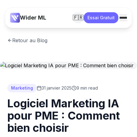
Wider ML
🇫🇷
Essai Gratuit
Retour au Blog
Marketing
31 janvier 2025
9 min read
Logiciel Marketing IA
pour PME : Comment
bien choisir