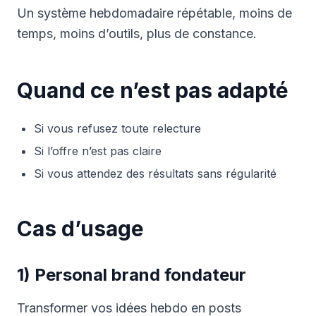
Un système hebdomadaire répétable, moins de
temps, moins d’outils, plus de constance.
Quand ce n’est pas adapté
Si vous refusez toute relecture
Si l’offre n’est pas claire
Si vous attendez des résultats sans régularité
Cas d’usage
1) Personal brand fondateur
Transformer vos idées hebdo en posts