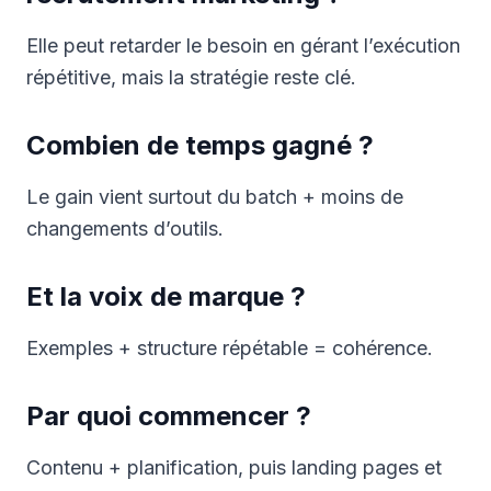
Elle peut retarder le besoin en gérant l’exécution
répétitive, mais la stratégie reste clé.
Combien de temps gagné ?
Le gain vient surtout du batch + moins de
changements d’outils.
Et la voix de marque ?
Exemples + structure répétable = cohérence.
Par quoi commencer ?
Contenu + planification, puis landing pages et