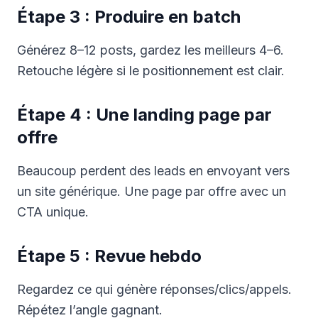
Étape 3 : Produire en batch
Générez 8–12 posts, gardez les meilleurs 4–6.
Retouche légère si le positionnement est clair.
Étape 4 : Une landing page par
offre
Beaucoup perdent des leads en envoyant vers
un site générique. Une page par offre avec un
CTA unique.
Étape 5 : Revue hebdo
Regardez ce qui génère réponses/clics/appels.
Répétez l’angle gagnant.