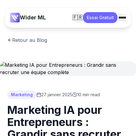
Wider ML
🇫🇷
Essai Gratuit
Retour au Blog
Marketing
27 janvier 2025
10 min read
Marketing IA pour
Entrepreneurs :
Grandir sans recruter