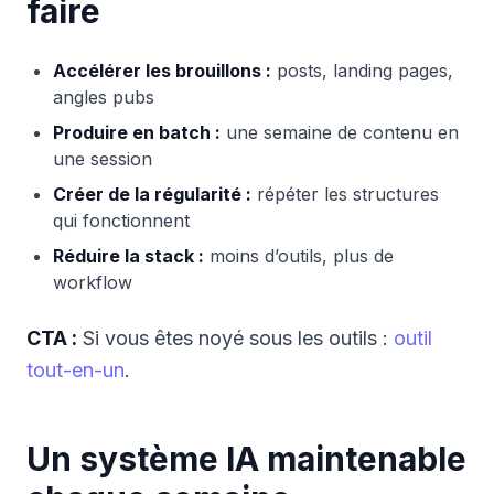
faire
Accélérer les brouillons :
posts, landing pages,
angles pubs
Produire en batch :
une semaine de contenu en
une session
Créer de la régularité :
répéter les structures
qui fonctionnent
Réduire la stack :
moins d’outils, plus de
workflow
CTA :
Si vous êtes noyé sous les outils :
outil
tout-en-un
.
Un système IA maintenable