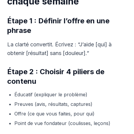
chaque semaine
Étape 1 : Définir l’offre en une
phrase
La clarté convertit. Écrivez : “J’aide [qui] à
obtenir [résultat] sans [douleur].”
Étape 2 : Choisir 4 piliers de
contenu
Éducatif (expliquer le problème)
Preuves (avis, résultats, captures)
Offre (ce que vous faites, pour qui)
Point de vue fondateur (coulisses, leçons)