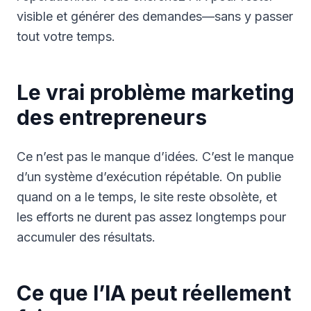
visible et générer des demandes—sans y passer
tout votre temps.
Le vrai problème marketing
des entrepreneurs
Ce n’est pas le manque d’idées. C’est le manque
d’un système d’exécution répétable. On publie
quand on a le temps, le site reste obsolète, et
les efforts ne durent pas assez longtemps pour
accumuler des résultats.
Ce que l’IA peut réellement