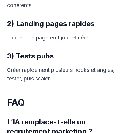
cohérents.
2) Landing pages rapides
Lancer une page en 1 jour et itérer.
3) Tests pubs
Créer rapidement plusieurs hooks et angles,
tester, puis scaler.
FAQ
L’IA remplace-t-elle un
recrutement marketing ?