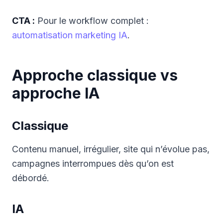
CTA :
Pour le workflow complet :
automatisation marketing IA
.
Approche classique vs
approche IA
Classique
Contenu manuel, irrégulier, site qui n’évolue pas,
campagnes interrompues dès qu’on est
débordé.
IA