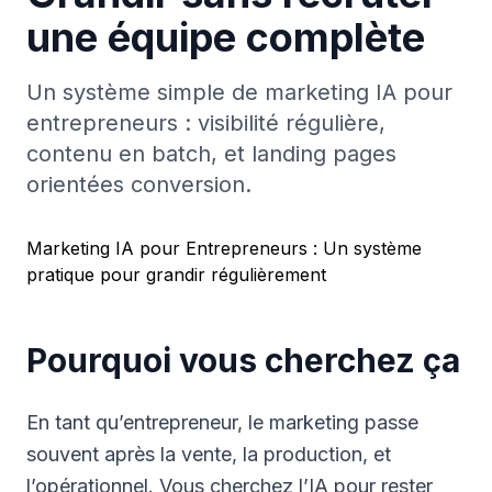
une équipe complète
Un système simple de marketing IA pour
entrepreneurs : visibilité régulière,
contenu en batch, et landing pages
orientées conversion.
Marketing IA pour Entrepreneurs : Un système
pratique pour grandir régulièrement
Pourquoi vous cherchez ça
En tant qu’entrepreneur, le marketing passe
souvent après la vente, la production, et
l’opérationnel. Vous cherchez l’IA pour rester