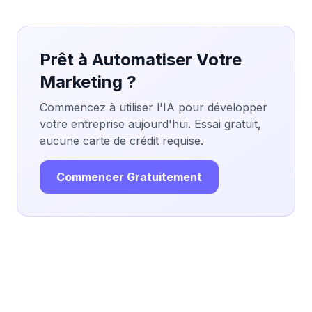
Prêt à Automatiser Votre
Marketing ?
Commencez à utiliser l'IA pour développer
votre entreprise aujourd'hui. Essai gratuit,
aucune carte de crédit requise.
Commencer Gratuitement