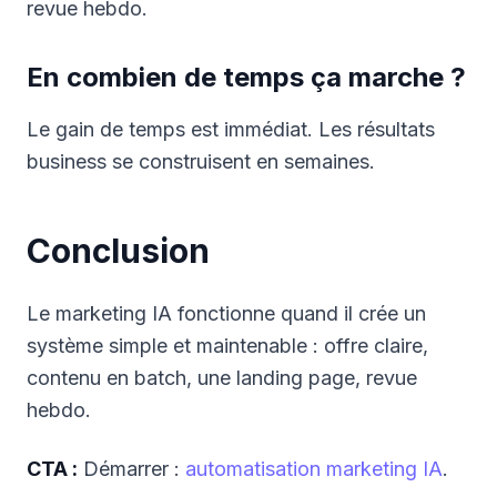
revue hebdo.
En combien de temps ça marche ?
Le gain de temps est immédiat. Les résultats
business se construisent en semaines.
Conclusion
Le marketing IA fonctionne quand il crée un
système simple et maintenable : offre claire,
contenu en batch, une landing page, revue
hebdo.
CTA :
Démarrer :
automatisation marketing IA
.