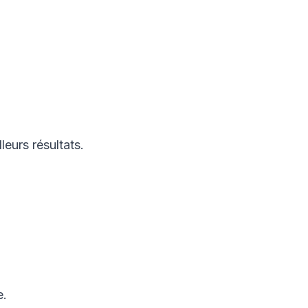
leurs résultats.
e.