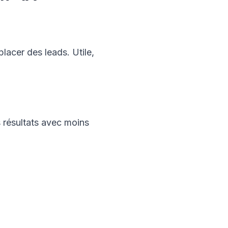
lacer des leads. Utile,
s résultats avec moins