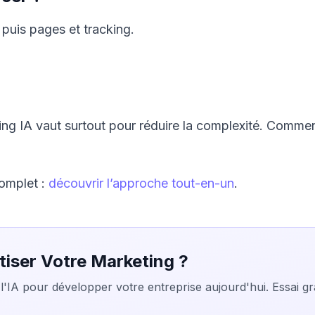
 puis pages et tracking.
ing IA vaut surtout pour réduire la complexité. Comm
omplet :
découvrir l’approche tout-en-un
.
tiser Votre Marketing ?
l'IA pour développer votre entreprise aujourd'hui. Essai gr