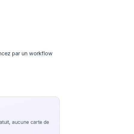
encez par un workflow
atuit, aucune carte de