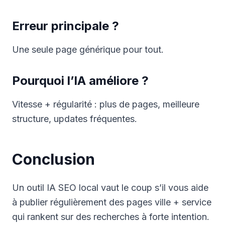
Erreur principale ?
Une seule page générique pour tout.
Pourquoi l’IA améliore ?
Vitesse + régularité : plus de pages, meilleure
structure, updates fréquentes.
Conclusion
Un outil IA SEO local vaut le coup s’il vous aide
à publier régulièrement des pages ville + service
qui rankent sur des recherches à forte intention.