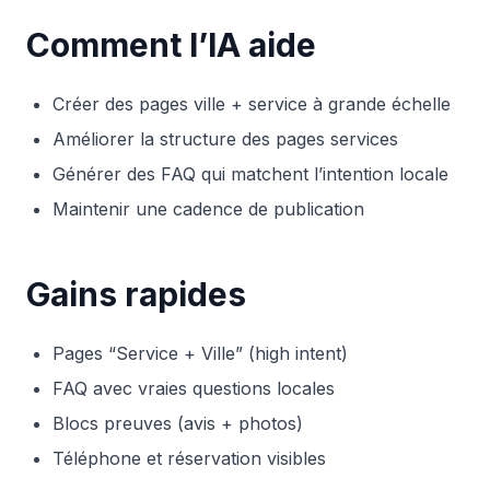
Comment l’IA aide
Créer des pages ville + service à grande échelle
Améliorer la structure des pages services
Générer des FAQ qui matchent l’intention locale
Maintenir une cadence de publication
Gains rapides
Pages “Service + Ville” (high intent)
FAQ avec vraies questions locales
Blocs preuves (avis + photos)
Téléphone et réservation visibles