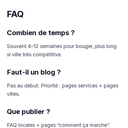
FAQ
Combien de temps ?
Souvent 4–12 semaines pour bouger, plus long
si ville très compétitive.
Faut-il un blog ?
Pas au début. Priorité : pages services + pages
villes.
Que publier ?
FAQ locales + pages “comment ça marche”.