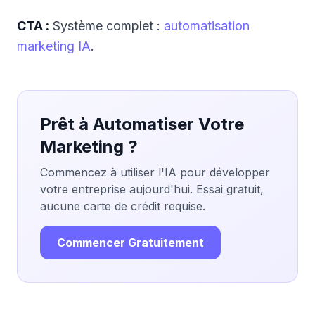
CTA :
Système complet :
automatisation
marketing IA
.
Prêt à Automatiser Votre
Marketing ?
Commencez à utiliser l'IA pour développer
votre entreprise aujourd'hui. Essai gratuit,
aucune carte de crédit requise.
Commencer Gratuitement