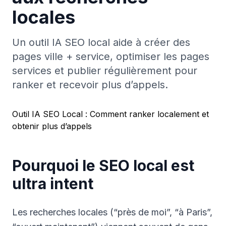
locales
Un outil IA SEO local aide à créer des
pages ville + service, optimiser les pages
services et publier régulièrement pour
ranker et recevoir plus d’appels.
Outil IA SEO Local : Comment ranker localement et
obtenir plus d’appels
Pourquoi le SEO local est
ultra intent
Les recherches locales (“près de moi”, “à Paris”,