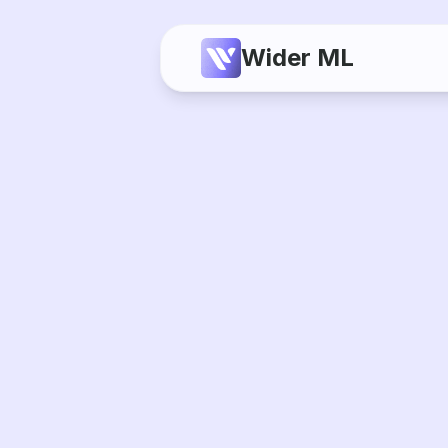
Wider ML