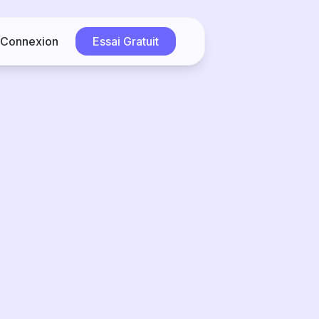
Connexion
Essai Gratuit